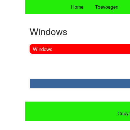
Home
Toevoegen
Windows
Windows
Copyr