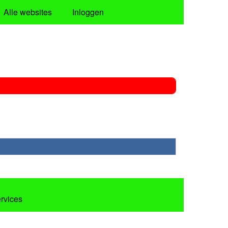
Alle websites
Inloggen
ervices